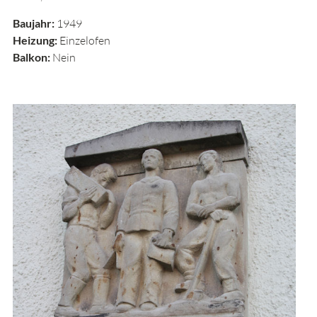
Baujahr:
1949
Heizung:
Einzelofen
Balkon:
Nein