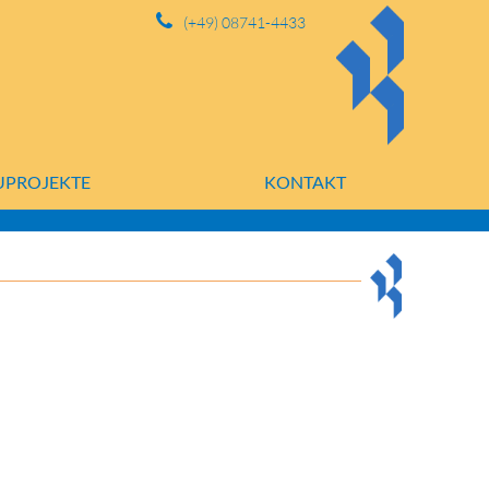
(+49) 08741-4433
UPROJEKTE
KONTAKT