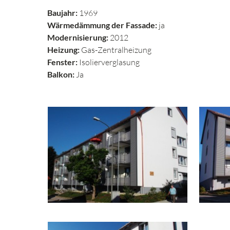
Baujahr:
1969
Wärmedämmung der Fassade:
ja
Modernisierung:
2012
Heizung:
Gas-Zentralheizung
Fenster:
Isolierverglasung
Balkon:
Ja