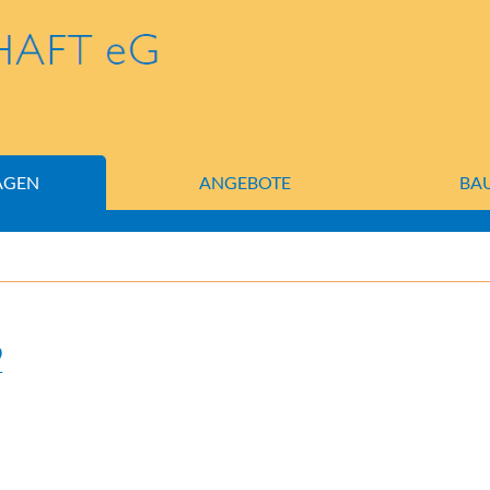
AGEN
ANGEBOTE
BA