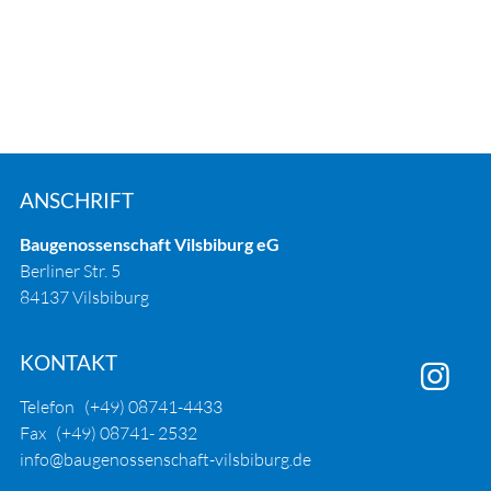
ANSCHRIFT
Baugenossenschaft Vilsbiburg eG
Berliner Str. 5
84137 Vilsbiburg
KONTAKT

Telefon
(+49) 08741-4433
Fax (+49) 08741- 2532
info@baugenossenschaft-vilsbiburg.de